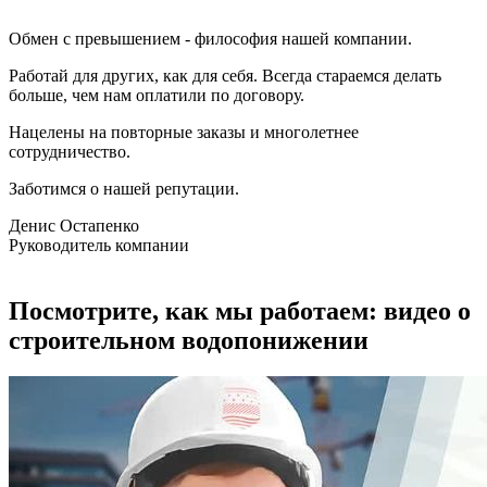
Обмен с превышением - философия нашей компании.
Работай для других, как для себя. Всегда стараемся делать
больше, чем нам оплатили по договору.
Нацелены на повторные заказы и многолетнее
сотрудничество.
Заботимся о нашей репутации.
Денис Остапенко
Руководитель компании
Посмотрите, как мы работаем: видео о
строительном водопонижении