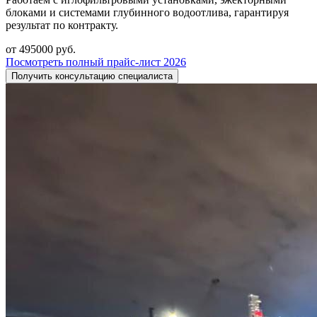
блоками и системами глубинного водоотлива, гарантируя
результат по контракту.
от 495000 руб.
Посмотреть полный прайс-лист 2026
Получить консультацию специалиста