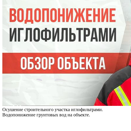
Осушение строительного участка иглофильтрами.
Водопонижение грунтовых вод на объекте.