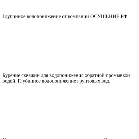
Глубинное водопонижение от компании ОСУШЕНИЕ.РФ
Бурение скважин для водопонижения обратной промывкой
водой. Глубинное водопонижение грунтовых вод.