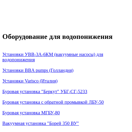
Оборудование для водопонижения
Установки УВВ-3А-6КМ (вакуумные насосы) для
водопонижения
Установки BBA pumps (Голландия)
Установки Varisco (Италия)
Буровая установка "Беркут" УБГ-СГ-5233
Буровая установка с обратной промывкой ЛБУ-50
Буровая установка МГБУ-80
Вакуумная установка "Борей 350 ВУ"