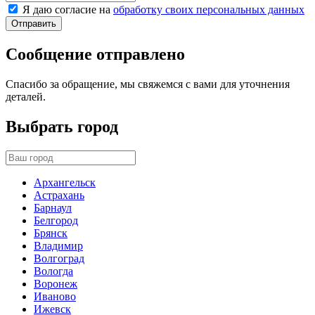
Я даю согласие на
обработку своих персональных данных
Отправить
Сообщение отправлено
Спасибо за обращение, мы свяжемся с вами для уточнения
деталей.
Выбрать город
Архангельск
Астрахань
Барнаул
Белгород
Брянск
Владимир
Волгоград
Вологда
Воронеж
Иваново
Ижевск