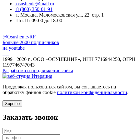
osushenie@mail.ru
8 (800) 350-01-91
г. Москва, Маломосковская ул., 22, стр. 1
Пн-Пт 09-00 до 18-00
@Osushenie-RF
Больше 2600 подписчиков
на youtube
1999 - 2026 г., ООО «ОСУШЕНИЕ», ИНН 7716944250, ОГРН
1197746747043
Разработка и продвижение сайта
Продолжая пользоваться сайтом, вы соглашаетесь на
обработку файлов cookie
политикой конфиденциальности
.
Хорошо
Заказать звонок