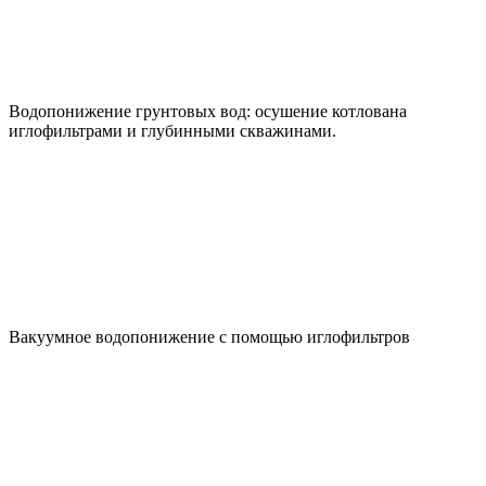
Водопонижение грунтовых вод: осушение котлована
иглофильтрами и глубинными скважинами.
Вакуумное водопонижение с помощью иглофильтров