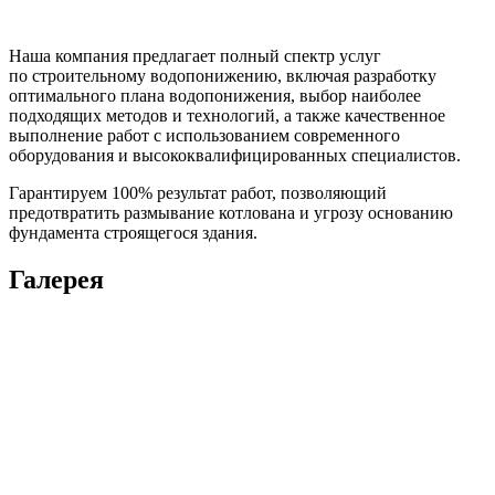
Наша компания предлагает полный спектр услуг
по строительному водопонижению, включая разработку
оптимального плана водопонижения, выбор наиболее
подходящих методов и технологий, а также качественное
выполнение работ с использованием современного
оборудования и высококвалифицированных специалистов.
Гарантируем 100% результат работ, позволяющий
предотвратить размывание котлована и угрозу основанию
фундамента строящегося здания.
Галерея