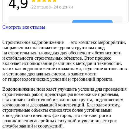
Смотреть все отзывы
Строительное водопонижение — это комплекс мероприятий,
направленных на снижение уровня грунтовых вод
на строительных площадках для обеспечения безопасности
и стабильности строительных объектов. Этот процесс
включает использование различных методов и технологий,
таких как водопонижение скважинами, осушение котлованов
и установка дренажных систем, в зависимости
от гидрогеологических условий и требований проекта.
Водопонижение позволяет улучшить условия для проведения
строительных работ, предотвращая возможные проблемы,
связанные с избыточной влажностью грунта, подтоплением
котлованов и деформацией конструкций. Благодаря этому,
строительные объекты становятся более устойчивыми
к воздействию внешних факторов, что снижает риски
возникновения аварийных ситуаций и увеличивает срок
службы зданий и сооружений.