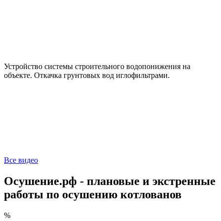
Устройство системы строительного водопонижения на
объекте. Откачка грунтовых вод иглофильтрами.
Все видео
Осушение.рф - плановые и экстренные
работы по осушению котлованов
%